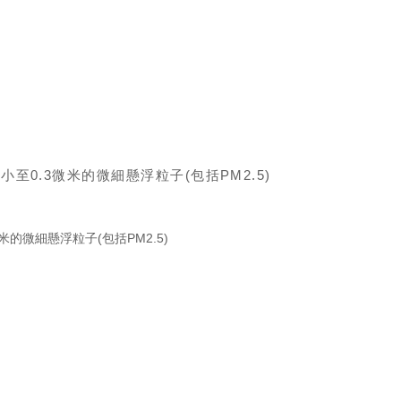
至0.3微米的微細懸浮粒子(包括PM2.5)
的微細懸浮粒子(包括PM2.5)