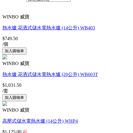
共17個產品
WINBO 威寶
熱水爐 花洒式儲水電熱水爐 (14公升) WB403
$749.50
/個
WINBO 威寶
熱水爐 花洒式儲水電熱水爐 (20公升) WB603T
$1,031.50
/套
WINBO 威寶
高壓式儲水電熱水爐 (14公升) WHP4
$1,125.00
起