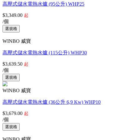
高壓式儲水電熱水爐 (95公升) WHP25
$3,349.00
起
/個
WINBO 威寶
高壓式儲水電熱水爐 (115公升) WHP30
$3,639.50
起
/個
WINBO 威寶
高壓式儲水電熱水爐 (36公升 6,9 Kw) WHP10
$3,679.00
起
/個