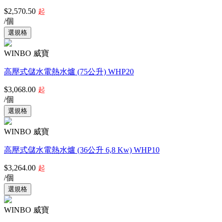
$2,570.50
起
/個
WINBO 威寶
高壓式儲水電熱水爐 (75公升) WHP20
$3,068.00
起
/個
WINBO 威寶
高壓式儲水電熱水爐 (36公升 6,8 Kw) WHP10
$3,264.00
起
/個
WINBO 威寶