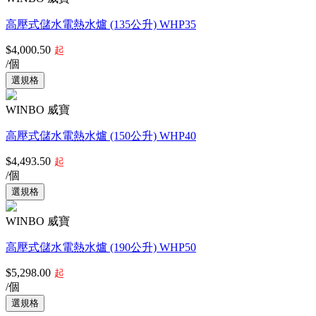
WINBO 威寶
高壓式儲水電熱水爐 (135公升) WHP35
$4,000.50
起
/個
WINBO 威寶
高壓式儲水電熱水爐 (150公升) WHP40
$4,493.50
起
/個
WINBO 威寶
高壓式儲水電熱水爐 (190公升) WHP50
$5,298.00
起
/個