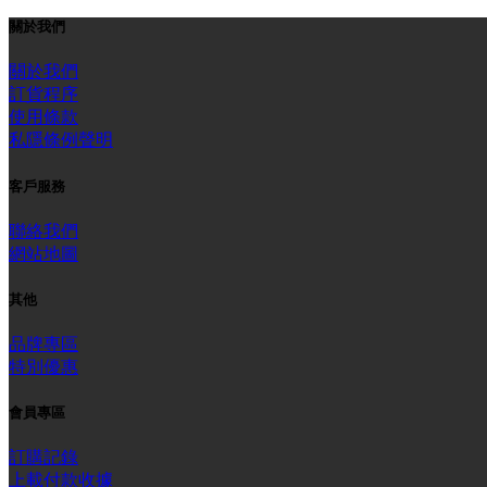
關於我們
關於我們
訂貨程序
使用條款
私隱條例聲明
客戶服務
聯絡我們
網站地圖
其他
品牌專區
特別優惠
會員專區
訂購記錄