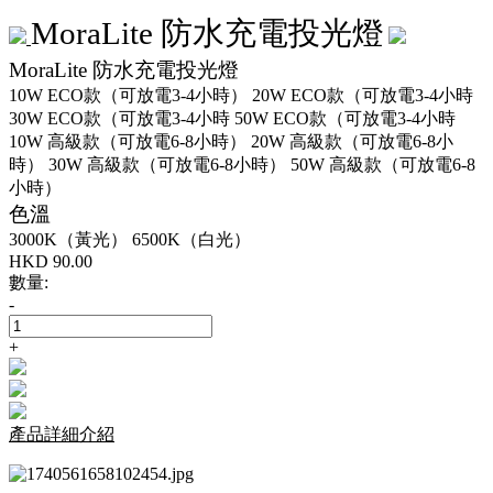
MoraLite 防水充電投光燈
MoraLite 防水充電投光燈
10W ECO款（可放電3-4小時）
20W ECO款（可放電3-4小時
30W ECO款（可放電3-4小時
50W ECO款（可放電3-4小時
10W 高級款（可放電6-8小時）
20W 高級款（可放電6-8小
時）
30W 高級款（可放電6-8小時）
50W 高級款（可放電6-8
小時）
色溫
3000K（黃光）
6500K（白光）
HKD
90.00
數量:
-
+
產品詳細介紹