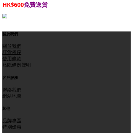
HK$600
免費送貨
關於我們
關於我們
訂貨程序
使用條款
私隱條例聲明
客戶服務
聯絡我們
網站地圖
其他
品牌專區
特別優惠