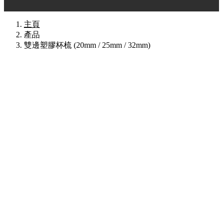
主頁
產品
雙邊塑膠杯梳 (20mm / 25mm / 32mm)