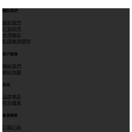
關於我們
關於我們
訂貨程序
使用條款
私隱條例聲明
客戶服務
聯絡我們
網站地圖
其他
品牌專區
特別優惠
會員專區
訂購記錄