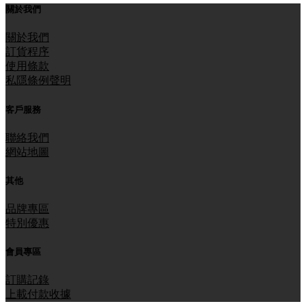
關於我們
關於我們
訂貨程序
使用條款
私隱條例聲明
客戶服務
聯絡我們
網站地圖
其他
品牌專區
特別優惠
會員專區
訂購記錄
上載付款收據