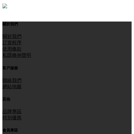
關於我們
關於我們
訂貨程序
使用條款
私隱條例聲明
客戶服務
聯絡我們
網站地圖
其他
品牌專區
特別優惠
會員專區