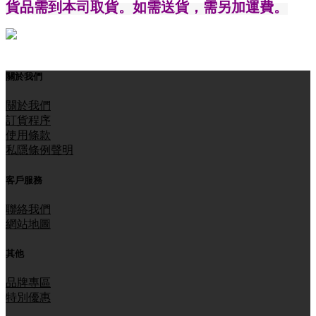
貨品需到本司取貨。如需送貨，需另
加運費。
關於我們
關於我們
訂貨程序
使用條款
私隱條例聲明
客戶服務
聯絡我們
網站地圖
其他
品牌專區
特別優惠