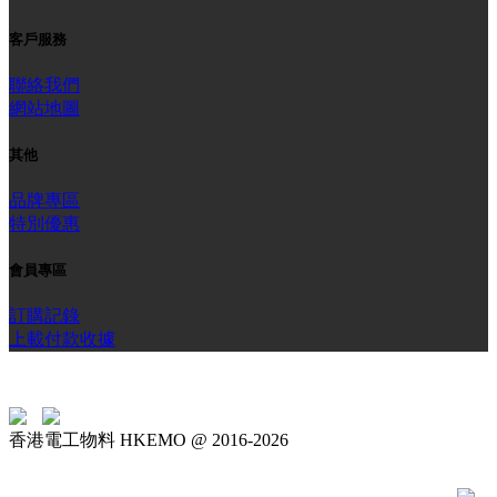
客戶服務
聯絡我們
網站地圖
其他
品牌專區
特別優惠
會員專區
訂購記錄
上載付款收據
香港電工物料 HKEMO @ 2016-2026