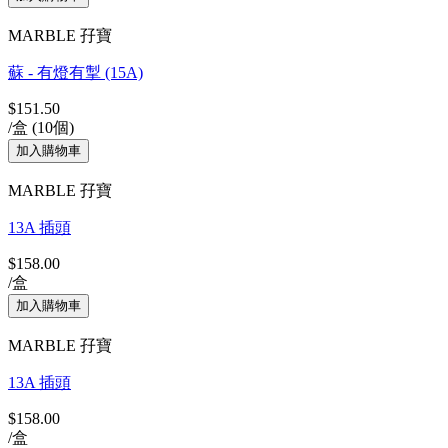
MARBLE 孖寶
蘇 - 有燈有掣 (15A)
$151.50
/盒 (10個)
MARBLE 孖寶
13A 插頭
$158.00
/盒
MARBLE 孖寶
13A 插頭
$158.00
/盒