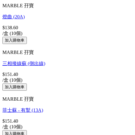
MARBLE 孖寶
燈曲 (20A)
$138.60
/盒 (10個)
MARBLE 孖寶
三相接線蘇 (側出線)
$151.40
/盒 (10個)
MARBLE 孖寶
菲士蘇 - 有掣 (13A)
$151.40
/盒 (10個)