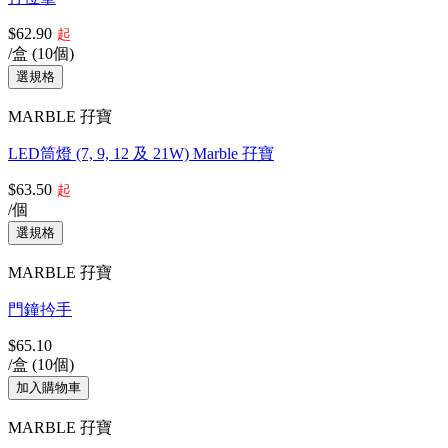
$62.90
起
/盒 (10個)
MARBLE 孖寶
LED筒燈 (7, 9, 12 及 21W) Marble 孖寶
$63.50
起
/個
MARBLE 孖寶
門鐘扲手
$65.10
/盒 (10個)
MARBLE 孖寶