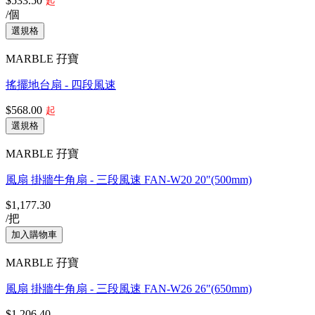
$533.50
起
/個
MARBLE 孖寶
搖擺地台扇 - 四段風速
$568.00
起
MARBLE 孖寶
風扇 掛牆牛角扇 - 三段風速 FAN-W20 20"(500mm)
$1,177.30
/把
MARBLE 孖寶
風扇 掛牆牛角扇 - 三段風速 FAN-W26 26"(650mm)
$1,206.40