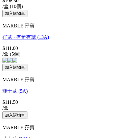
$108.30
/盒 (10個)
MARBLE 孖寶
孖蘇 - 有燈有掣 (13A)
$111.00
/盒 (5個)
MARBLE 孖寶
菲士蘇 (5A)
$111.50
/盒
MARBLE 孖寶