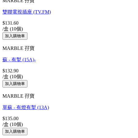
MARBLE 孖寶
雙聯電視插座 (TV.FM)
$131.60
/盒 (10個)
MARBLE 孖寶
蘇 - 有掣 (15A)-
$132.90
/盒 (10個)
MARBLE 孖寶
單蘇 - 有燈有掣 (13A)
$135.00
/盒 (10個)