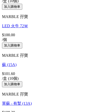
/盒 (10個)
MARBLE 孖寶
LED 火牛 72Ｗ
$100.00
/個
MARBLE 孖寶
蘇 (15A)
$101.60
/盒 (10個)
MARBLE 孖寶
單蘇 - 有掣 (13A)