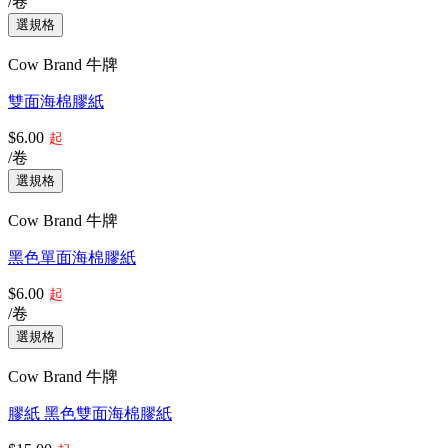
/卷
Cow Brand 牛牌
雙面海棉膠紙
$6.00
起
/卷
Cow Brand 牛牌
黑色單面海棉膠紙
$6.00
起
/卷
Cow Brand 牛牌
膠紙 黑色雙面海棉膠紙