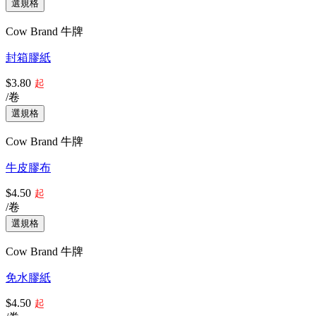
Cow Brand 牛牌
封箱膠紙
$3.80
起
/卷
Cow Brand 牛牌
牛皮膠布
$4.50
起
/卷
Cow Brand 牛牌
免水膠紙
$4.50
起