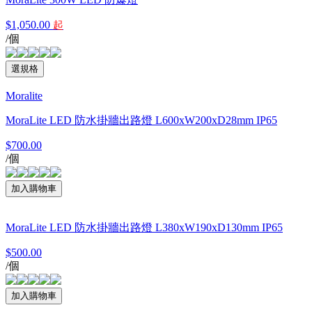
$1,050.00
起
/個
Moralite
MoraLite LED 防水掛牆出路燈 L600xW200xD28mm IP65
$700.00
/個
MoraLite LED 防水掛牆出路燈 L380xW190xD130mm IP65
$500.00
/個