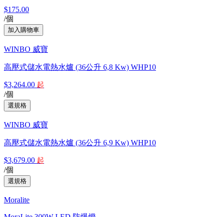
$175.00
/個
WINBO 威寶
高壓式儲水電熱水爐 (36公升 6,8 Kw) WHP10
$3,264.00
起
/個
WINBO 威寶
高壓式儲水電熱水爐 (36公升 6,9 Kw) WHP10
$3,679.00
起
/個
Moralite
MoraLite 300W LED 防爆燈