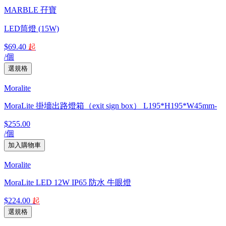
MARBLE 孖寶
LED筒燈 (15W)
$69.40
起
/個
Moralite
MoraLite 掛墻出路燈箱（exit sign box） L195*H195*W45mm-
$255.00
/個
Moralite
MoraLite LED 12W IP65 防水 牛眼燈
$224.00
起